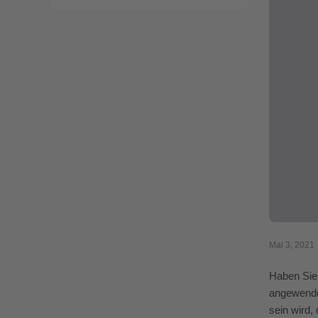
Mai 3, 2021
Haben Sie
angewendet
sein wird,