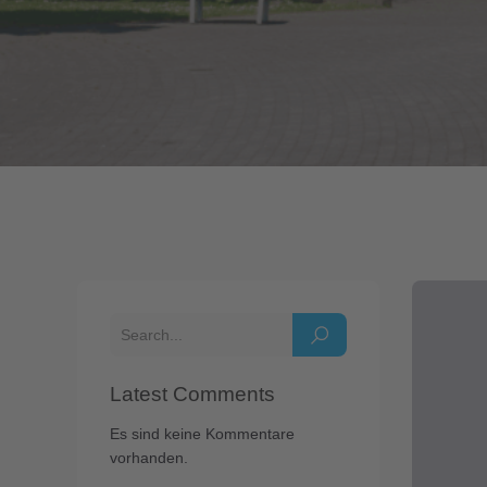
Latest Comments
Es sind keine Kommentare
vorhanden.