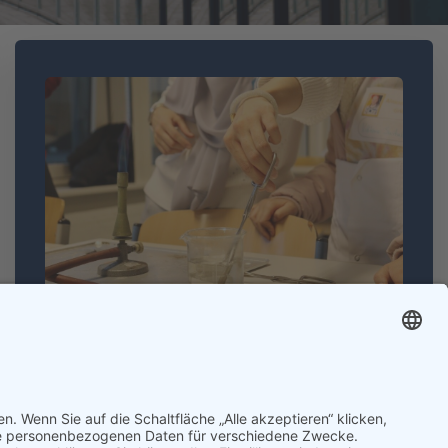
MINT-Schule