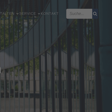
TALTEN
SERVICE
KONTAKT
n