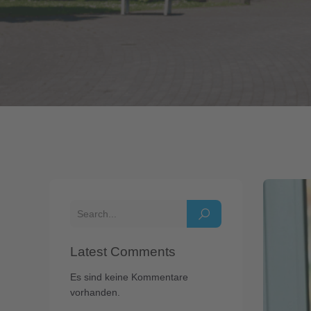
Latest Comments
Es sind keine Kommentare
vorhanden.