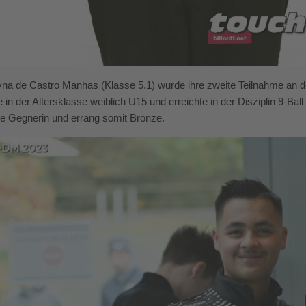
na de Castro Manhas (Klasse 5.1) wurde ihre zweite Teilnahme an de
 in der Altersklasse weiblich U15 und erreichte in der Disziplin 9-Ball
re Gegnerin und errang somit Bronze.