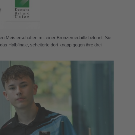
n Meisterschaften mit einer Bronzemedaille belohnt. Sie
 das Halbfinale, scheiterte dort knapp gegen ihre drei