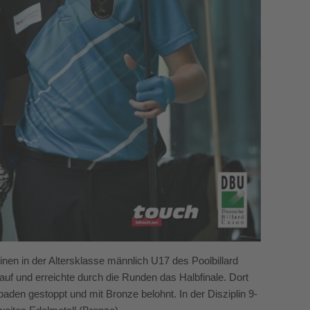
linen in der Altersklasse männlich U17 des Poolbillard
n auf und erreichte durch die Runden das Halbfinale. Dort
n gestoppt und mit Bronze belohnt. In der Disziplin 9-