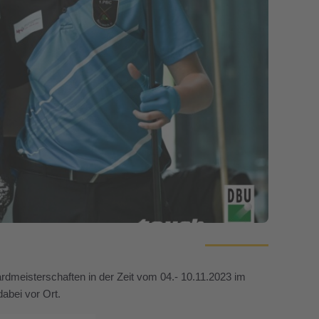
ardmeisterschaften in der Zeit vom 04.- 10.11.2023 im
dabei vor Ort.